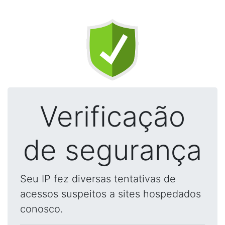
Verificação
de segurança
Seu IP fez diversas tentativas de
acessos suspeitos a sites hospedados
conosco.